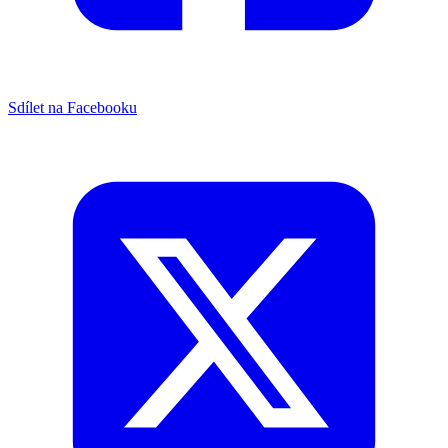
Sdílet na Facebooku