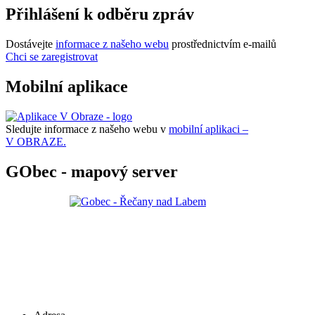
Přihlášení k odběru zpráv
Dostávejte
informace z našeho webu
prostřednictvím e-mailů
Chci se zaregistrovat
Mobilní aplikace
Sledujte informace z našeho webu v
mobilní aplikaci –
V OBRAZE.
GObec - mapový server