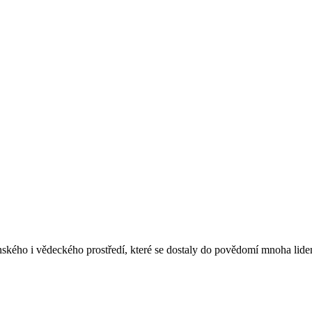
nského i vědeckého prostředí, které se dostaly do povědomí mnoha lidem