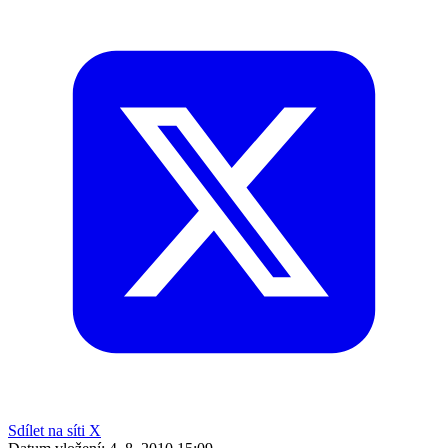
Sdílet na síti X