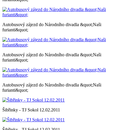
Autobusový zájezd do Národního divadla &quot;Naši
furianti&quot;
Autobusový zájezd do Národního divadla &quot;Naši
furianti&quot;
Autobusový zájezd do Národního divadla &quot;Naši
furianti&quot;
Šibřinky - TJ Sokol 12.02.2011
Šibřinky - TJ Sokol 12.02.2011