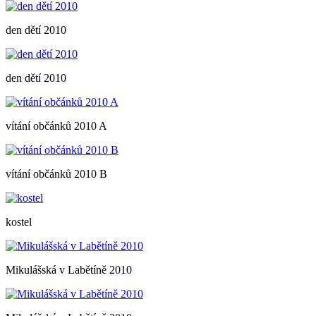
den dětí 2010
den dětí 2010
vítání občánků 2010 A
vítání občánků 2010 B
kostel
Mikulášská v Labětíně 2010