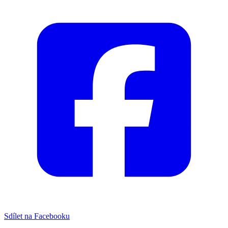
Sdílet na Facebooku