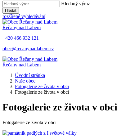
Hledaný výraz
Hledat
rozšířené vyhledávání
Řečany nad Labem
+420 466 932 121
obec@recanynadlabem.cz
Řečany nad Labem
Úvodní stránka
Naše obec
Fotogalerie ze života v obci
Fotogalerie ze života v obci
Fotogalerie ze života v obci
Fotogalerie ze života v obci