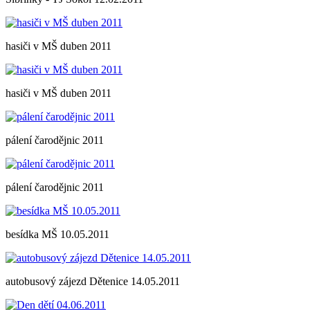
hasiči v MŠ duben 2011
hasiči v MŠ duben 2011
pálení čarodějnic 2011
pálení čarodějnic 2011
besídka MŠ 10.05.2011
autobusový zájezd Dětenice 14.05.2011