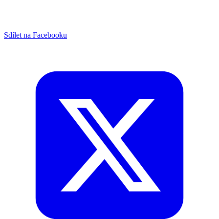
Sdílet na Facebooku