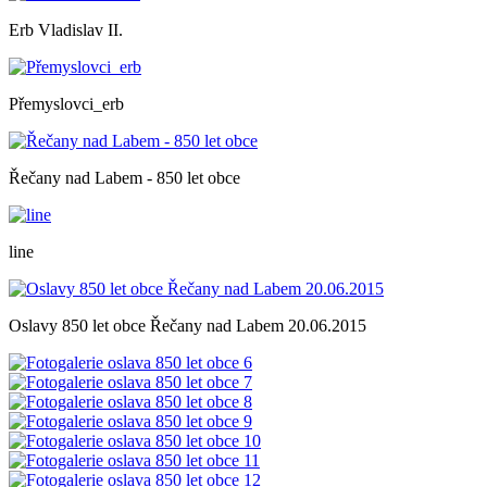
Erb Vladislav II.
Přemyslovci_erb
Řečany nad Labem - 850 let obce
line
Oslavy 850 let obce Řečany nad Labem 20.06.2015