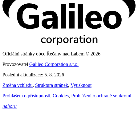
Oficiální stránky obce Řečany nad Labem © 2026
Provozovatel
Galileo Corporation s.r.o.
Poslední aktualizace: 5. 8. 2026
Změna vzhledu
,
Struktura stránek
,
Vytisknout
Prohlášení o přístupnosti
,
Cookies
,
Prohlášení o ochraně soukromí
nahoru