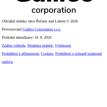
Oficiální stránky obce Řečany nad Labem © 2026
Provozovatel
Galileo Corporation s.r.o.
Poslední aktualizace: 10. 8. 2026
Změna vzhledu
,
Struktura stránek
,
Vytisknout
Prohlášení o přístupnosti
,
Cookies
,
Prohlášení o ochraně soukromí
nahoru